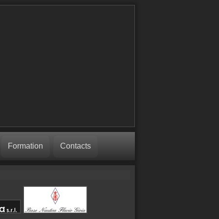
Formation
Contacts