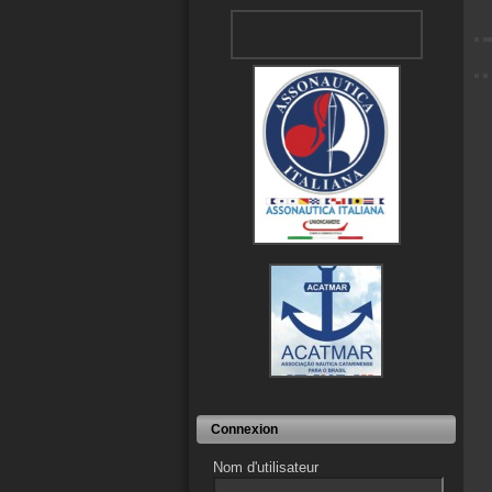
Connexion
Nom d'utilisateur