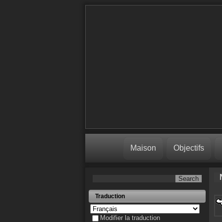
Maison
Objectifs
Traduction
Modifier la traduction