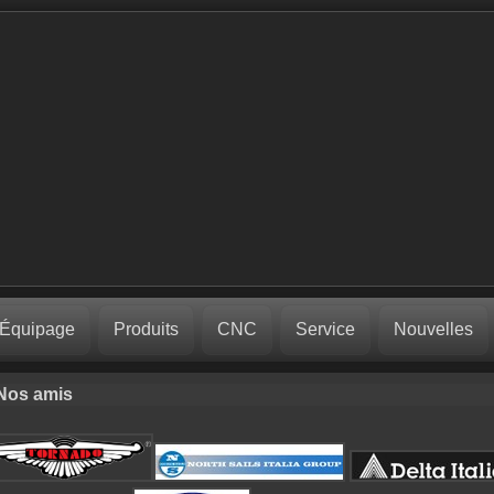
Équipage
Produits
CNC
Service
Nouvelles
Nos amis